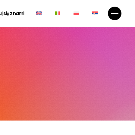
j się z nami