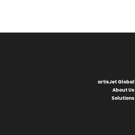
artisJet Global
About Us
Solutions