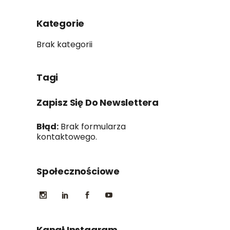
Kategorie
Brak kategorii
Tagi
Zapisz Się Do Newslettera
Błąd:
Brak formularza
kontaktowego.
Społecznościowe
Kanał Instagram