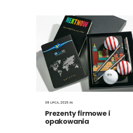
08 LIPCA, 2025
IN
Prezenty firmowe i
opakowania